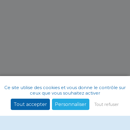
Ce site utilise des cookies et vous donne le contrôle sur
ceux que vous souhaitez activer
Tout accepter
Personnaliser
Tout refuser