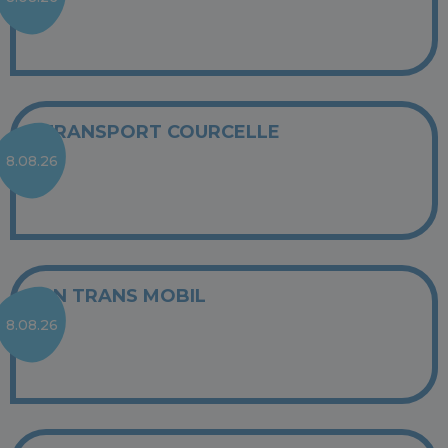
TRANSPORT COURCELLE
8.08.26
SN TRANS MOBIL
8.08.26